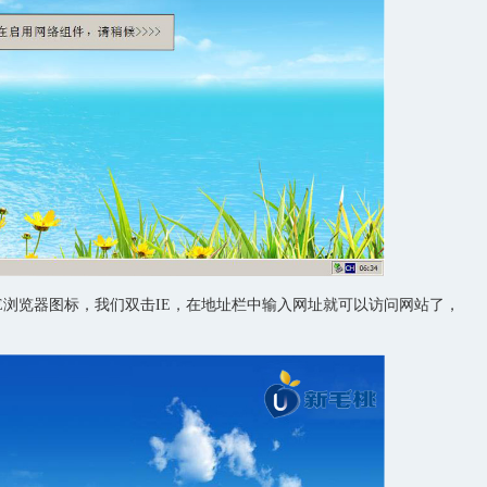
浏览器图标，我们双击IE，在地址栏中输入网址就可以访问网站了，