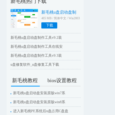
新毛桃热门下载
新毛桃u盘启动盘制
485 MB / 简体中文 / Win2003
WinXPWin2000Win9X
下载
新毛桃u盘启动盘制作工具v9.2装
新毛桃u盘启动盘制作工具在线安
新毛桃u盘启动盘制作工具v9.3装
u盘修复软件_u盘修复工具下载
新毛桃教程
bios设置教程
新毛桃u盘启动盘安装原版win7系
新毛桃u盘启动盘安装原版win8系
进入新毛桃PE系统后u盘占用C盘盘