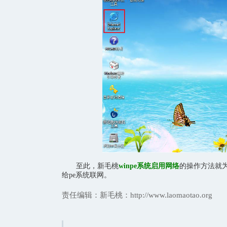
至此，新毛桃
winpe系统启用网络
的操作方法就
给pe系统联网。
责任编辑：新毛桃：http://www.laomaotao.org