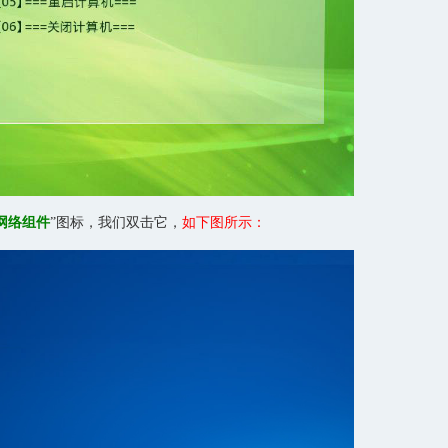
网络组件
”图标，我们双击它，
如下图所示：