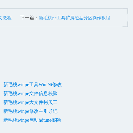
下一篇：
文教程
新毛桃pe工具扩展磁盘分区操作教程
新毛桃winpe工具Win Nt修改
新毛桃winpe文件信息校验
新毛桃winpe大文件拷贝工
新毛桃winpe修改主引导记
新毛桃winpe启动hdtune擦除