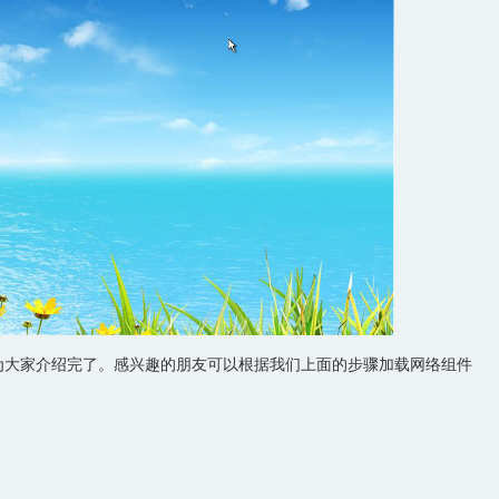
为大家介绍完了。感兴趣的朋友可以根据我们上面的步骤加载网络组件