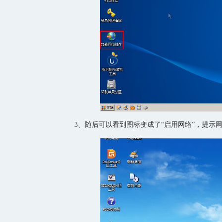
3、随后可以看到图标变成了“启用网络”，提示网