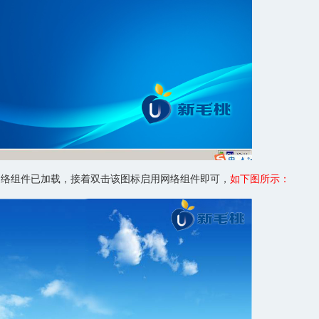
络组件已加载，接着双击该图标启用网络组件即可，
如下图所示：