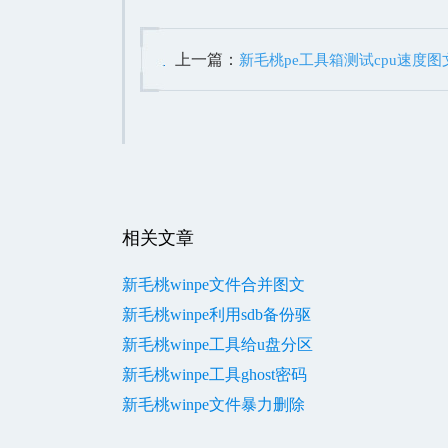
上一篇：
新毛桃pe工具箱测试cpu速度图
相关文章
新毛桃winpe文件合并图文
新毛桃winpe利用sdb备份驱
新毛桃winpe工具给u盘分区
新毛桃winpe工具ghost密码
新毛桃winpe文件暴力删除