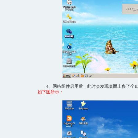
4、网络组件启用后，此时会发现桌面上多了个IE
如下图所示：