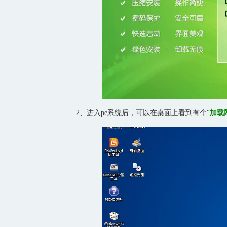
2、进入pe系统后，可以在桌面上看到有个“
加载