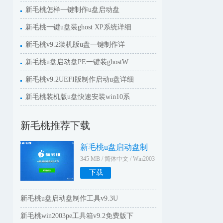
新毛桃怎样一键制作u盘启动盘
新毛桃一键u盘装ghost XP系统详细
新毛桃v9.2装机版u盘一键制作详
新毛桃u盘启动盘PE一键装ghostW
新毛桃v9.2UEFI版制作启动u盘详细
新毛桃装机版u盘快速安装win10系
新毛桃推荐下载
新毛桃u盘启动盘制
345 MB / 简体中文 / Win2003
WinXPWin2000Win9X
下载
新毛桃u盘启动盘制作工具v9.3U
新毛桃win2003pe工具箱v9.2免费版下