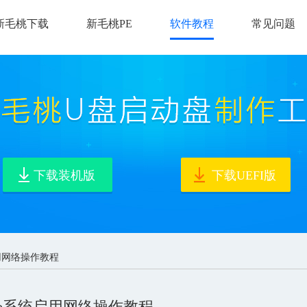
新毛桃下载
新毛桃PE
软件教程
常见问题
下载装机版
下载UEFI版
启用网络操作教程
pe系统启用网络操作教程